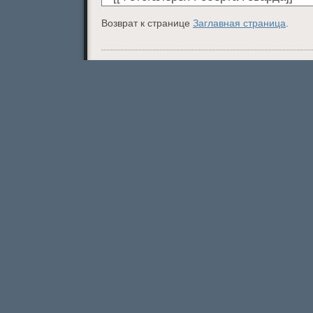
Возврат к странице
Заглавная страница
.