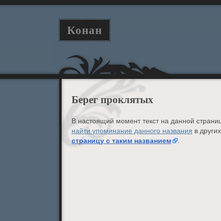
Конан
Берег проклятых
В настоящий момент текст на данной страниц
найти упоминание данного названия
в других
страницу с таким названием
.