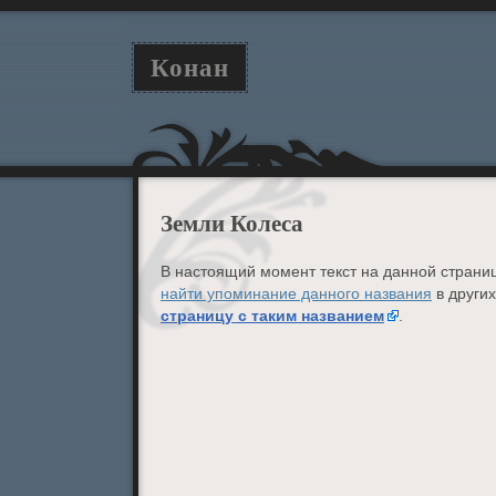
Конан
Земли Колеса
В настоящий момент текст на данной страниц
найти упоминание данного названия
в других
страницу с таким названием
.