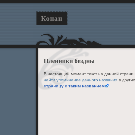
Конан
Пленники бездны
В настоящий момент текст на данной страниц
найти упоминание данного названия
в других
страницу с таким названием
.