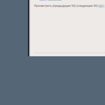
Просмотреть (предыдущие 50) (следующие 50) (
20
|